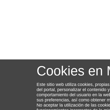
Cookies en
Este sitio web utiliza cookies, propia
del portal, personalizar el contenido
comportamiento del usuario en la web
sus preferencias, así como obtener 
No aceptar la utilización de las cooki