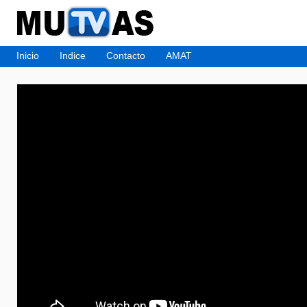
Inicio
Indice
Contacto
AMAT