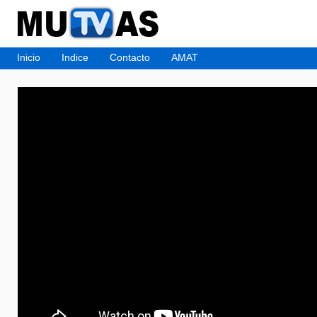
Inicio
Indice
Contacto
AMAT