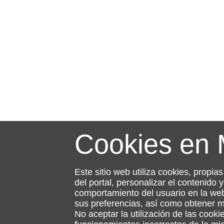
Cookies en
Este sitio web utiliza cookies, propia
del portal, personalizar el contenido
comportamiento del usuario en la web
sus preferencias, así como obtener 
No aceptar la utilización de las cooki