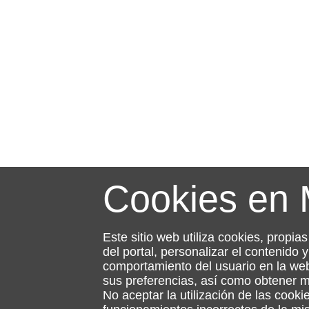
Cookies en
Este sitio web utiliza cookies, propia
del portal, personalizar el contenido
comportamiento del usuario en la web
sus preferencias, así como obtener 
No aceptar la utilización de las cooki