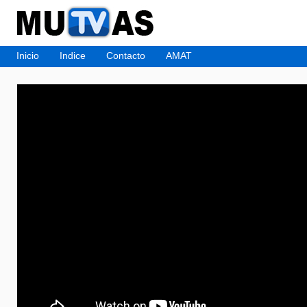
Inicio
Indice
Contacto
AMAT