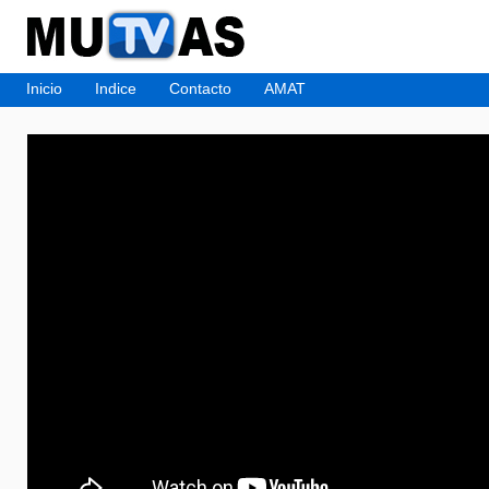
Inicio
Indice
Contacto
AMAT