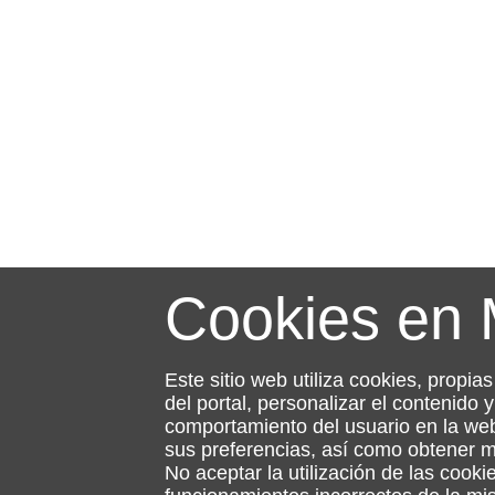
Cookies en
Este sitio web utiliza cookies, propia
del portal, personalizar el contenido
comportamiento del usuario en la web
sus preferencias, así como obtener 
No aceptar la utilización de las cooki