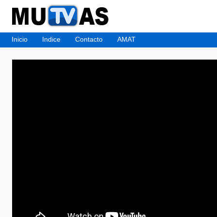
Inicio
Indice
Contacto
AMAT