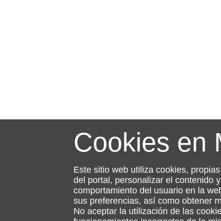
Cookies en
Este sitio web utiliza cookies, propia
del portal, personalizar el contenido
comportamiento del usuario en la web
sus preferencias, así como obtener 
No aceptar la utilización de las cooki