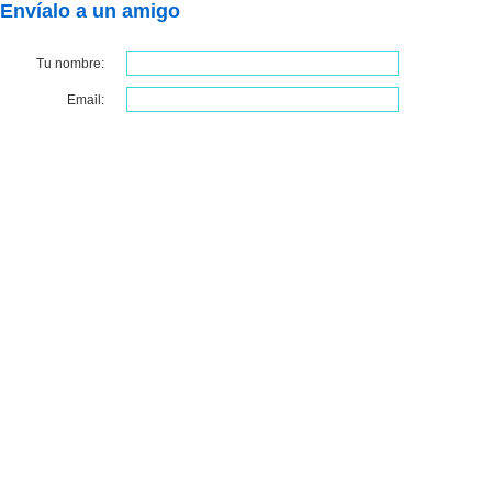
Envíalo a un amigo
Tu nombre:
Email: